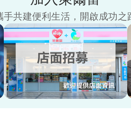
攜手共建便利生活，開啟成功之