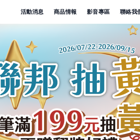
活動消息
商品情報
影音專區
聯絡我