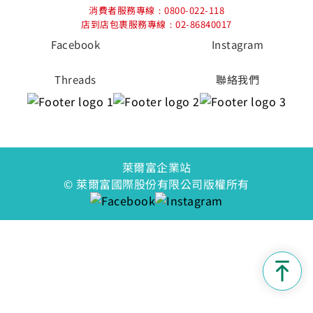
消費者服務專線：0800-022-118
店到店包裹服務專線：02-86840017
Facebook
Instagram
Threads
聯絡我們
萊爾富企業站
© 萊爾富國際股份有限公司版權所有