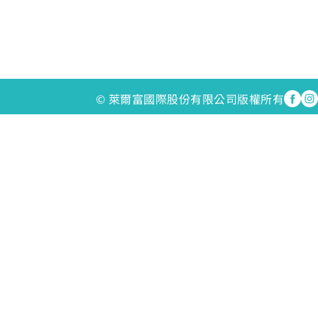
© 萊爾富國際股份有限公司版權所有