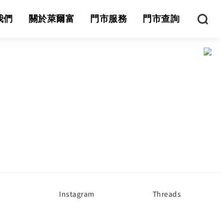
我們
關於萊爾富
門市服務
門市查詢
Instagram
Threads