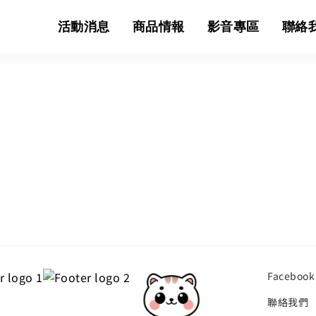
活動消息
商品情報
影音專區
聯絡
Facebook
聯絡我們