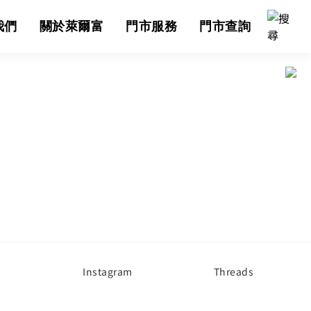
我們
關於萊爾富
門市服務
門市查詢
Instagram
Threads