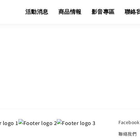
活動消息
商品情報
影音專區
聯絡
Facebook
聯絡我們