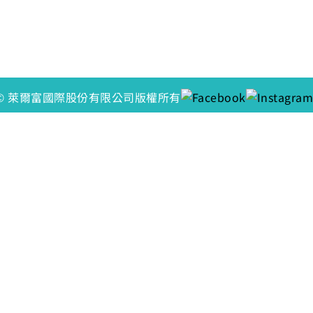
© 萊爾富國際股份有限公司版權所有