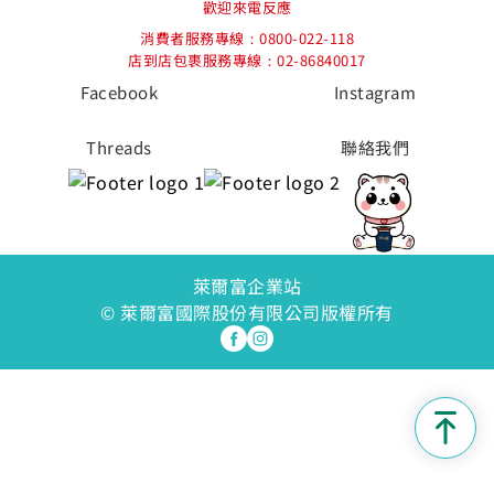
歡迎來電反應
消費者服務專線：0800-022-118
店到店包裹服務專線：02-86840017
Facebook
Instagram
Threads
聯絡我們
萊爾富企業站
© 萊爾富國際股份有限公司版權所有