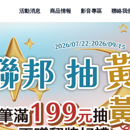
活動消息
商品情報
影音專區
聯絡我