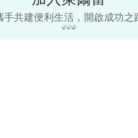
攜手共建便利生活，開啟成功之