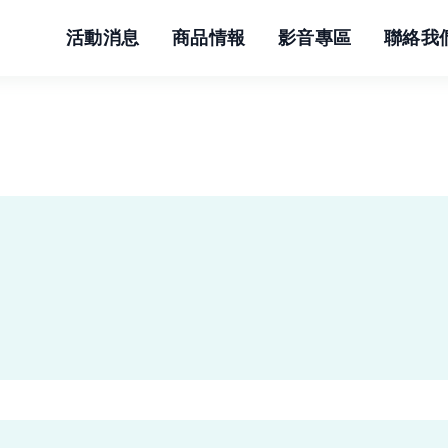
活動消息
商品情報
影音專區
聯絡我